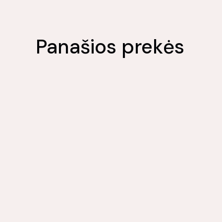
Panašios prekės