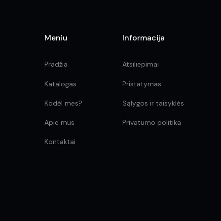
Meniu
Informacija
Pradžia
Atsiliepimai
Katalogas
Pristatymas
Kodėl mes?
Sąlygos ir taisyklės
Apie mus
Privatumo politika
Kontaktai