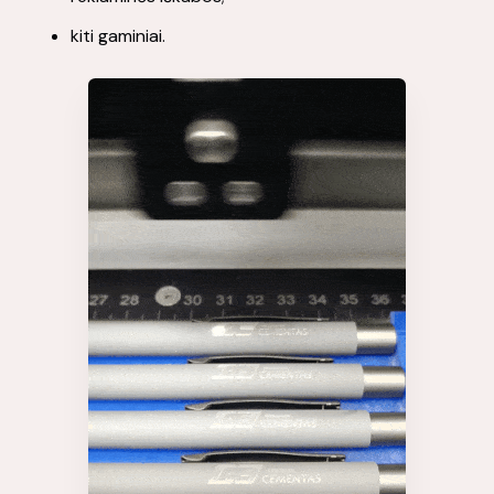
kiti gaminiai.