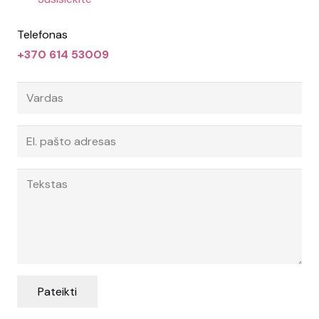
Telefonas
+370 614 53009
Pateikti