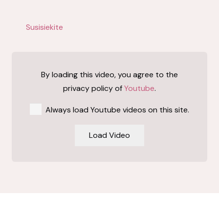
Susisiekite
By loading this video, you agree to the
privacy policy of
Youtube
.
Always load Youtube videos on this site.
Load Video