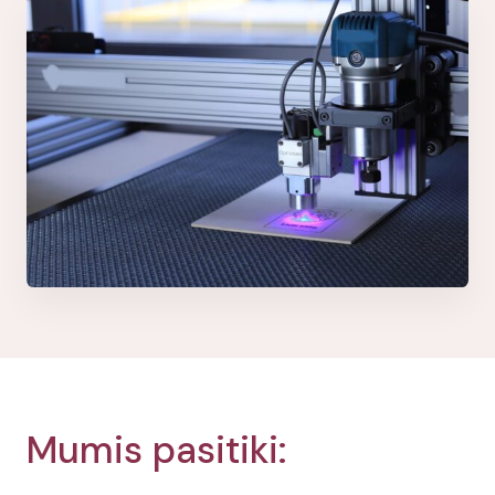
Mumis pasitiki: