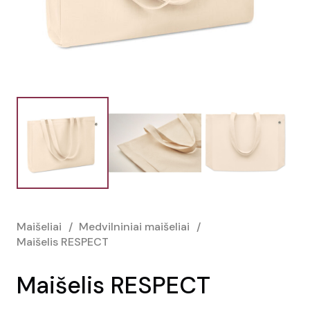
Maišeliai
/
Medvilniniai maišeliai
/
Maišelis RESPECT
Maišelis RESPECT