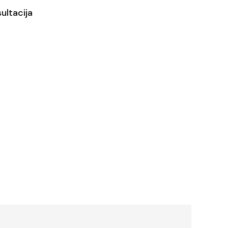
ultacija