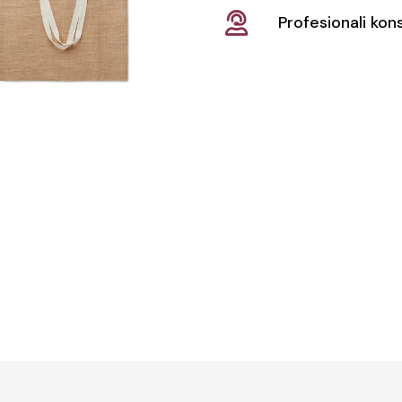
Profesionali kons