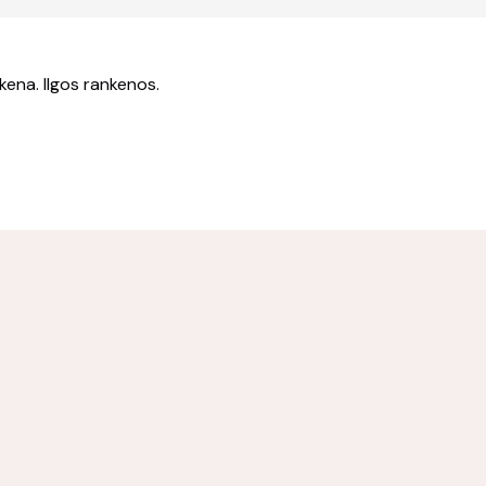
kena. Ilgos rankenos.