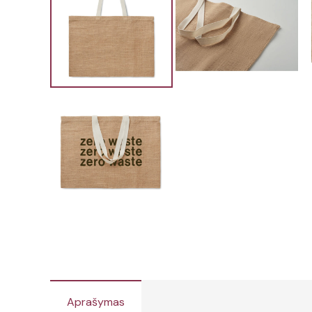
Aprašymas