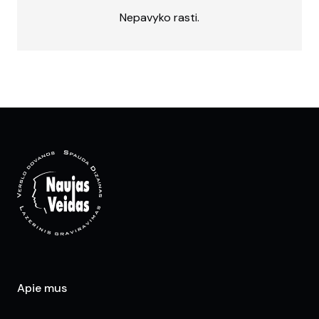
Nepavyko rasti.
Apie mus