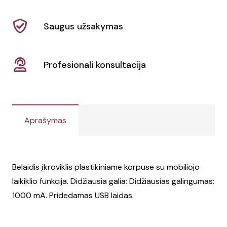
Saugus užsakymas
Profesionali konsultacija
Aprašymas
Belaidis įkroviklis plastikiniame korpuse su mobiliojo
laikiklio funkcija. Didžiausia galia: Didžiausias galingumas:
1000 mA. Pridedamas USB laidas.