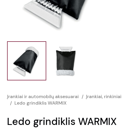
Įrankiai ir automobilų aksesuarai
/
Įrankiai, rinkiniai
/
Ledo grindiklis WARMIX
Ledo grindiklis WARMIX