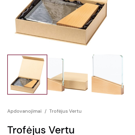
Apdovanojimai
/
Trofėjus Vertu
Trofėjus Vertu