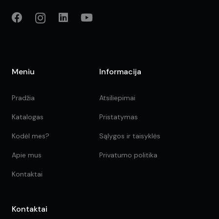
Meniu
Informacija
Pradžia
Atsiliepimai
Katalogas
Pristatymas
Kodėl mes?
Sąlygos ir taisyklės
Apie mus
Privatumo politika
Kontaktai
Kontaktai