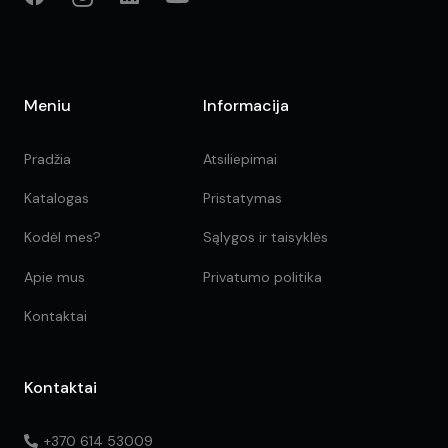
Meniu
Informacija
Pradžia
Atsiliepimai
Katalogas
Pristatymas
Kodėl mes?
Sąlygos ir taisyklės
Apie mus
Privatumo politika
Kontaktai
Kontaktai
+370 614 53009