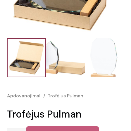
Apdovanojimai
/
Trofėjus Pulman
Trofėjus Pulman