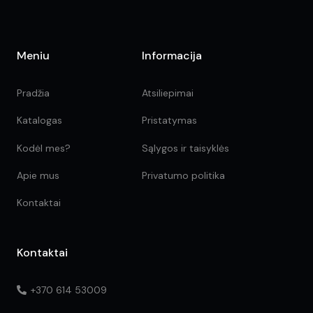
Meniu
Informacija
Pradžia
Atsiliepimai
Katalogas
Pristatymas
Kodėl mes?
Sąlygos ir taisyklės
Apie mus
Privatumo politika
Kontaktai
Kontaktai
+370 614 53009