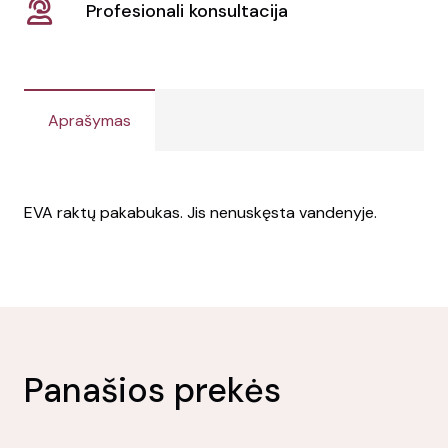
Profesionali konsultacija
Aprašymas
EVA raktų pakabukas. Jis nenuskęsta vandenyje.
Panašios prekės