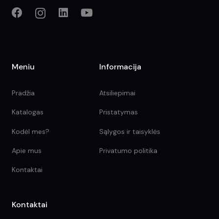
Meniu
Informacija
Pradžia
Atsiliepimai
Katalogas
Pristatymas
Kodėl mes?
Sąlygos ir taisyklės
Apie mus
Privatumo politika
Kontaktai
Kontaktai