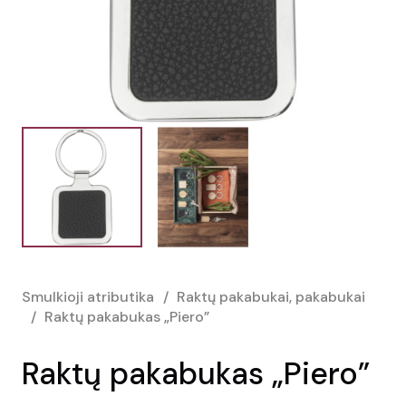
Smulkioji atributika
/
Raktų pakabukai, pakabukai
/
Raktų pakabukas „Piero”
Raktų pakabukas „Piero”