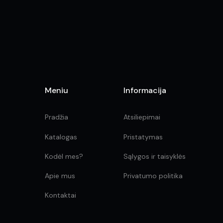
Meniu
Informacija
Pradžia
Atsiliepimai
Katalogas
Pristatymas
Kodėl mes?
Sąlygos ir taisyklės
Apie mus
Privatumo politika
Kontaktai