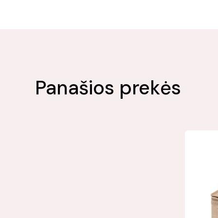
Panašios prekės