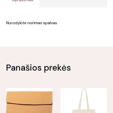
Nurodykite norimas spalvas
Panašios prekės