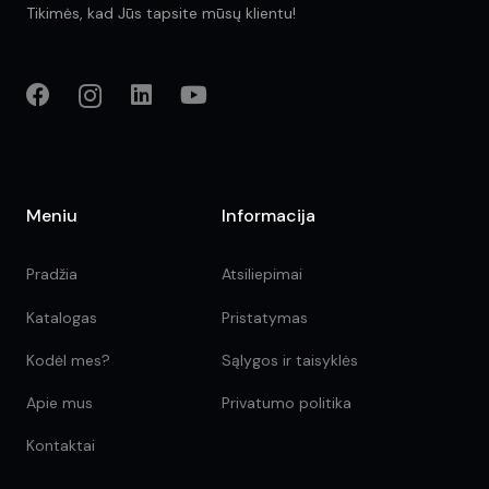
Tikimės, kad Jūs tapsite mūsų klientu!
Meniu
Informacija
Pradžia
Atsiliepimai
Katalogas
Pristatymas
Kodėl mes?
Sąlygos ir taisyklės
Apie mus
Privatumo politika
Kontaktai