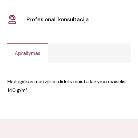
Profesionali konsultacija
Aprašymas
Ekologiškos medvilnės didelis maisto laikymo maišelis.
140 g/m².