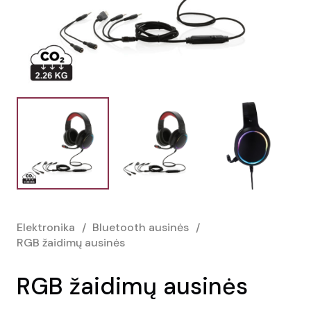
Elektronika
/
Bluetooth ausinės
/
RGB žaidimų ausinės
RGB žaidimų ausinės