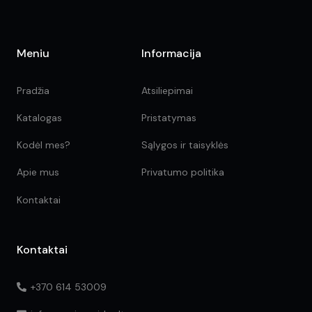
Meniu
Informacija
Pradžia
Atsiliepimai
Katalogas
Pristatymas
Kodėl mes?
Sąlygos ir taisyklės
Apie mus
Privatumo politika
Kontaktai
Kontaktai
+370 614 53009