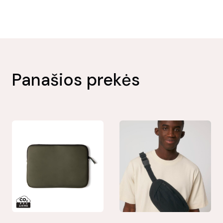
Panašios prekės