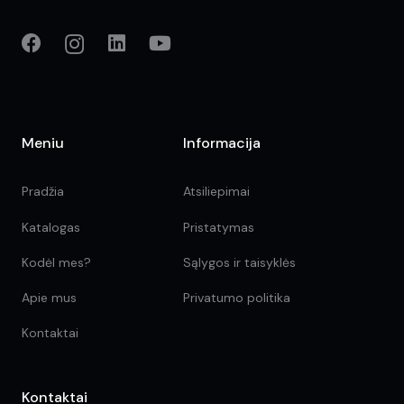
Meniu
Informacija
Pradžia
Atsiliepimai
Katalogas
Pristatymas
Kodėl mes?
Sąlygos ir taisyklės
Apie mus
Privatumo politika
Kontaktai
Kontaktai