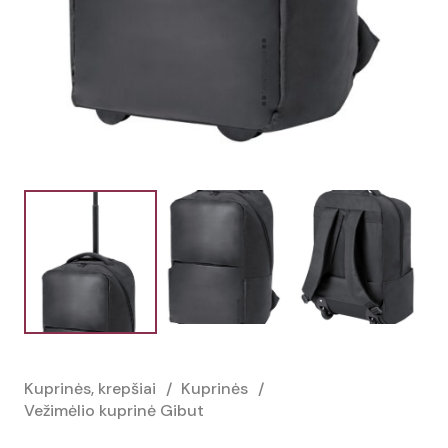
Kuprinės, krepšiai
/
Kuprinės
/
Vežimėlio kuprinė Gibut