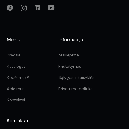
Meniu
Informacija
Pradžia
Atsiliepimai
Katalogas
Pristatymas
Kodėl mes?
Sąlygos ir taisyklės
Apie mus
Privatumo politika
Kontaktai
Kontaktai