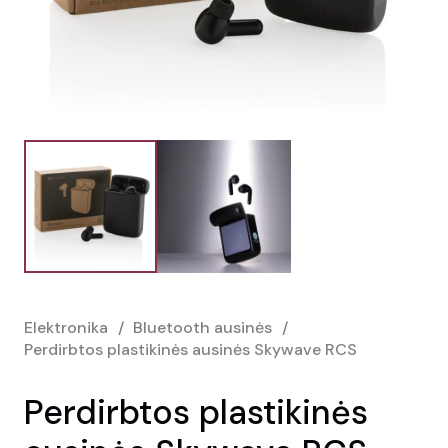
Elektronika
/
Bluetooth ausinės
/
Perdirbtos plastikinės ausinės Skywave RCS
Perdirbtos plastikinės