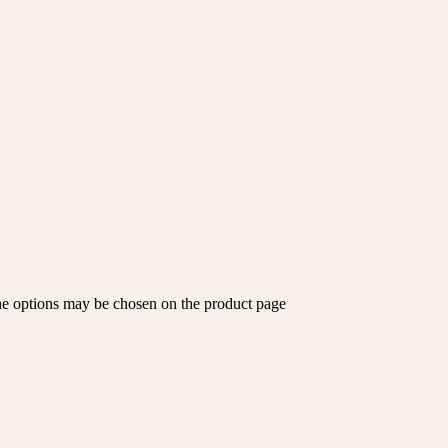
The options may be chosen on the product page