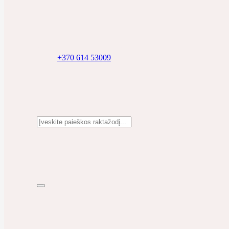
+370 614 53009