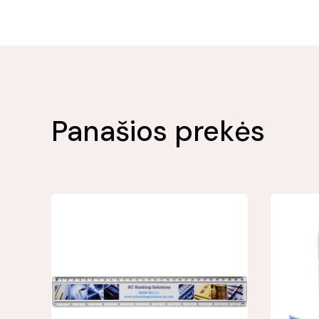
Panašios prekės