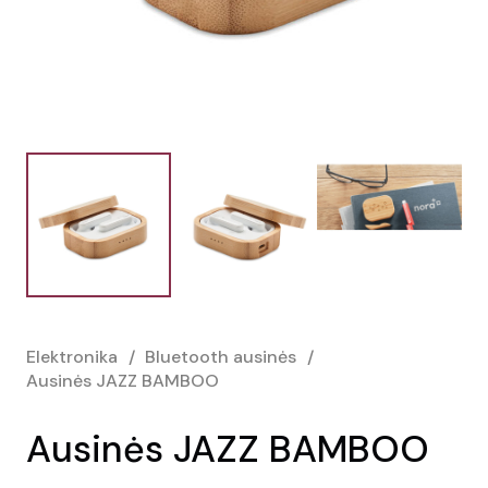
Elektronika
/
Bluetooth ausinės
/
Ausinės JAZZ BAMBOO
Ausinės JAZZ BAMBOO