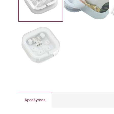
Aprašymas