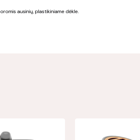
oromis ausinių, plastikiniame dėkle.