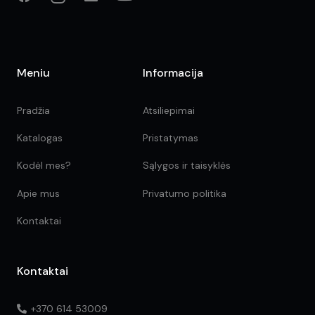
Meniu
Informacija
Pradžia
Atsiliepimai
Katalogas
Pristatymas
Kodėl mes?
Sąlygos ir taisyklės
Apie mus
Privatumo politika
Kontaktai
Kontaktai
+370 614 53009