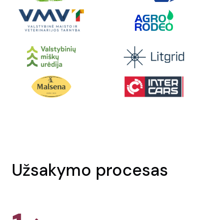
Užsakymo procesas