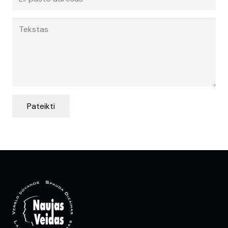
Pateikti