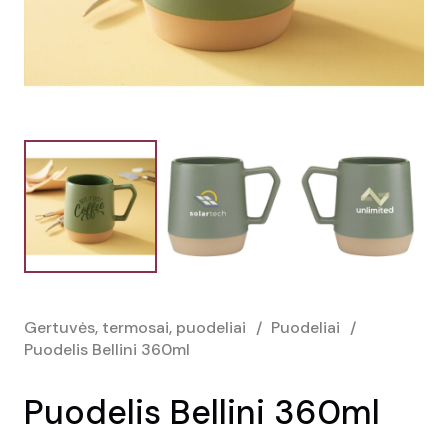
Gertuvės, termosai, puodeliai
/
Puodeliai
/
Puodelis Bellini 360ml
Puodelis Bellini 360ml