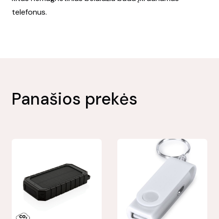
telefonus.
Panašios prekės