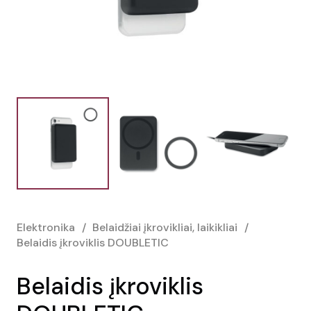
Elektronika
/
Belaidžiai įkrovikliai, laikikliai
/
Belaidis įkroviklis DOUBLETIC
Belaidis įkroviklis