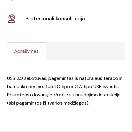
Profesionali konsultacija
Aprašymas
USB 2.0 šakotuvas, pagamintas iš natūralaus teraco ir
bambuko derinio. Turi 1 C tipo ir 3 A tipo USB išvestis.
Pristatoma dovanų dėžutėje su naudojimo instrukcija
(abi pagamintos iš tvarios medžiagos).