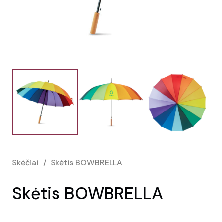
Skėčiai
/
Skėtis BOWBRELLA
Skėtis BOWBRELLA