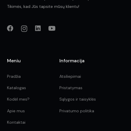
Tikimės, kad Jūs tapsite mūsų klientu!
Meniu
Informacija
Pradžia
Atsiliepimai
Katalogas
Pristatymas
Kodėl mes?
Sąlygos ir taisyklės
Apie mus
Privatumo politika
Kontaktai