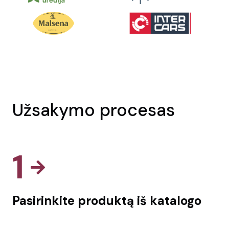
Užsakymo procesas
1
Pasirinkite produktą iš katalogo