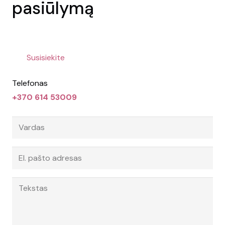
pasiūlymą
Susisiekite
Telefonas
+370 614 53009