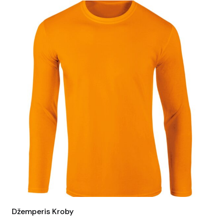
Džemperis Kroby