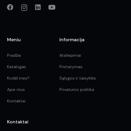
Meniu
Informacija
Pradžia
Atsiliepimai
Katalogas
Pristatymas
Kodėl mes?
Sąlygos ir taisyklės
Apie mus
Privatumo politika
Kontaktai
Kontaktai