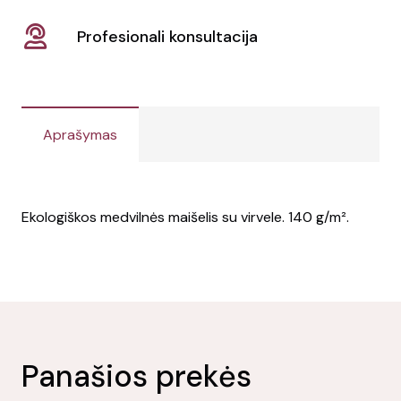
Profesionali konsultacija
Aprašymas
Ekologiškos medvilnės maišelis su virvele. 140 g/m².
Panašios prekės