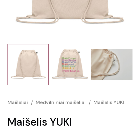
Maišeliai
/
Medvilniniai maišeliai
/
Maišelis YUKI
Maišelis YUKI