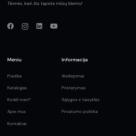
Tikimės, kad Jūs tapsite mūsų klientu!
Meniu
Informacija
Pradžia
Atsiliepimai
Katalogas
Pristatymas
Kodėl mes?
Sąlygos ir taisyklės
Apie mus
Privatumo politika
Kontaktai