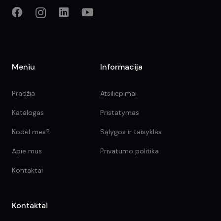
Meniu
Informacija
Pradžia
Atsiliepimai
Katalogas
Pristatymas
Kodėl mes?
Sąlygos ir taisyklės
Apie mus
Privatumo politika
Kontaktai
Kontaktai