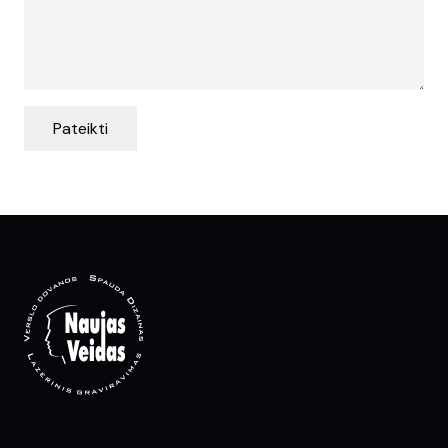
Pateikti