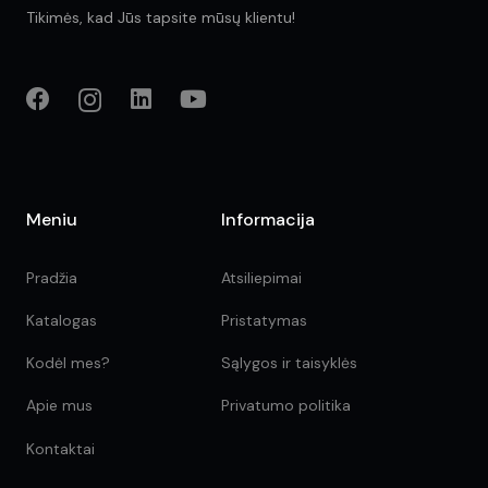
Tikimės, kad Jūs tapsite mūsų klientu!
Meniu
Informacija
Pradžia
Atsiliepimai
Katalogas
Pristatymas
Kodėl mes?
Sąlygos ir taisyklės
Apie mus
Privatumo politika
Kontaktai