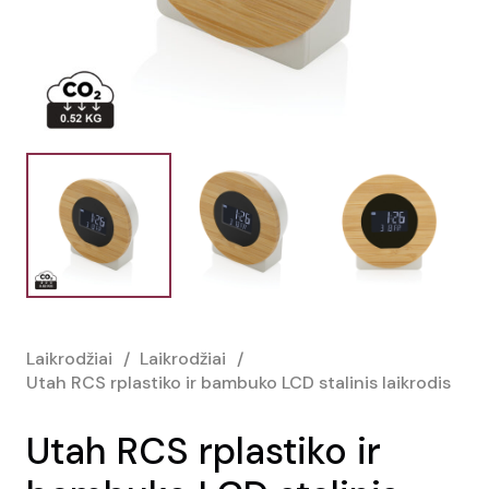
Laikrodžiai
/
Laikrodžiai
/
Utah RCS rplastiko ir bambuko LCD stalinis laikrodis
Utah RCS rplastiko ir