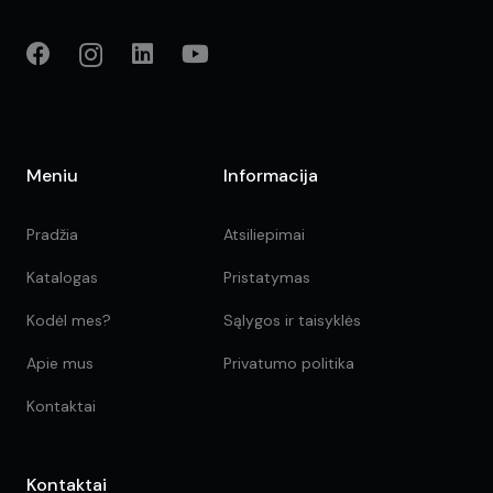
Meniu
Informacija
Pradžia
Atsiliepimai
Katalogas
Pristatymas
Kodėl mes?
Sąlygos ir taisyklės
Apie mus
Privatumo politika
Kontaktai
Kontaktai