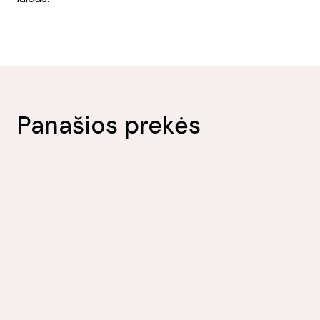
Panašios prekės