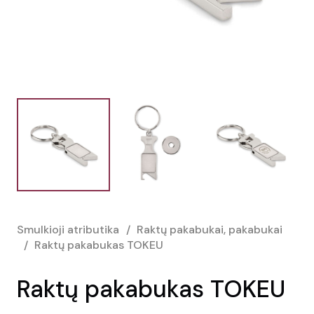
Smulkioji atributika
/
Raktų pakabukai, pakabukai
/
Raktų pakabukas TOKEU
Raktų pakabukas TOKEU