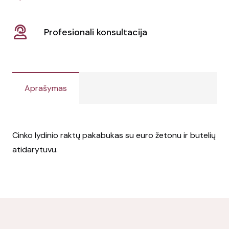
Profesionali konsultacija
Aprašymas
Cinko lydinio raktų pakabukas su euro žetonu ir butelių
atidarytuvu.