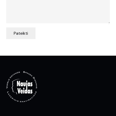
Pateikti