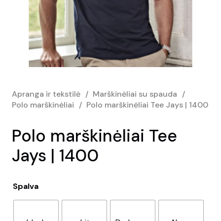
Apranga ir tekstilė
/
Marškinėliai su spauda
/
Polo marškinėliai
/
Polo marškinėliai Tee Jays | 1400
Polo marškinėliai Tee
Jays | 1400
Spalva