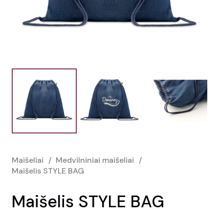
Maišeliai
/
Medvilniniai maišeliai
/
Maišelis STYLE BAG
Maišelis STYLE BAG