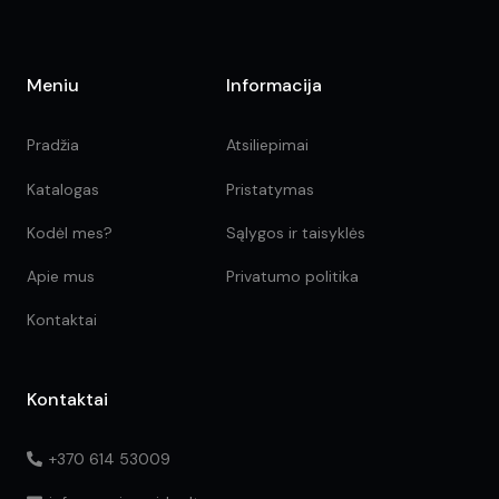
Meniu
Informacija
Pradžia
Atsiliepimai
Katalogas
Pristatymas
Kodėl mes?
Sąlygos ir taisyklės
Apie mus
Privatumo politika
Kontaktai
Kontaktai
+370 614 53009