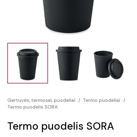
Gertuvės, termosai, puodeliai
/
Termo puodeliai
/
Termo puodelis SORA
Termo puodelis SORA