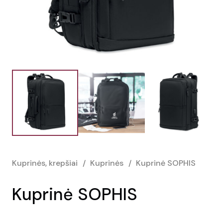
Kuprinės, krepšiai
/
Kuprinės
/
Kuprinė SOPHIS
Kuprinė SOPHIS