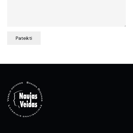
Pateikti