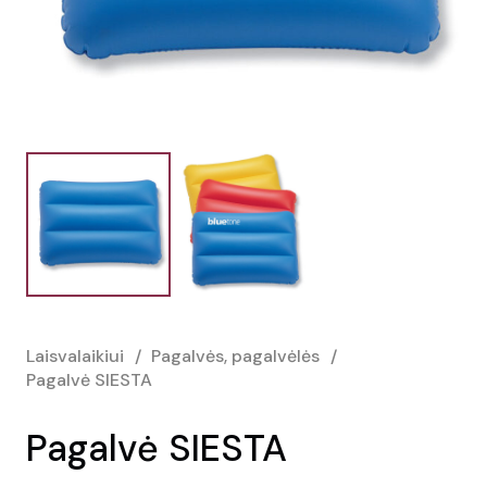
Laisvalaikiui
/
Pagalvės, pagalvėlės
/
Pagalvė SIESTA
Pagalvė SIESTA